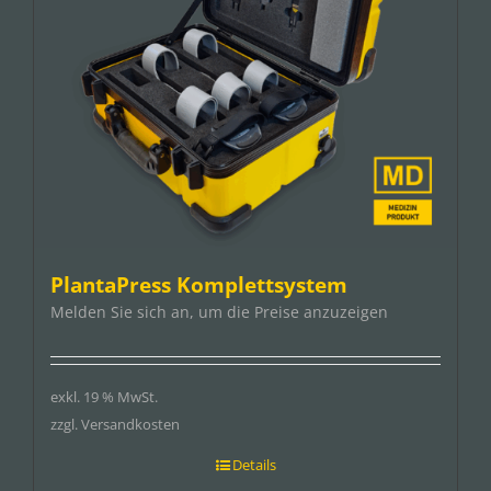
PlantaPress Komplettsystem
Melden Sie sich an, um die Preise anzuzeigen
exkl. 19 % MwSt.
zzgl. Versandkosten
Details