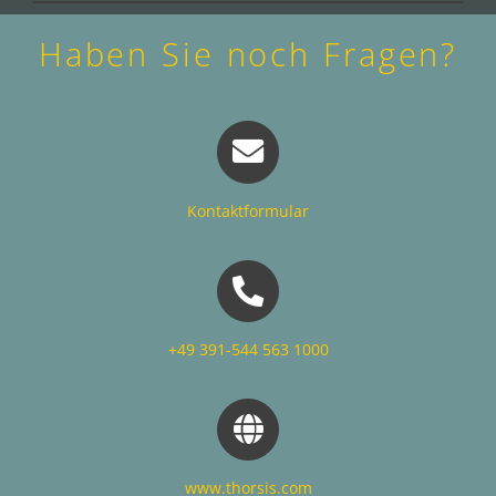
Haben Sie noch Fragen?
Kontaktformular
+49 391-544 563 1000
www.thorsis.com